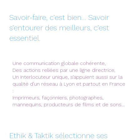
Savoir-faire, c’est bien… Savoir
s’entourer des meilleurs, c’est
essentiel.
Une communication globale cohérente,
Des actions reliées par une ligne directrice,
Un interlocuteur unique, s’appuient aussi sur la
qualité d’un réseau à Lyon et partout en France
:
Imprimeurs, façonniers, photographes,
mannequins, producteurs de films et de sons…
Ethik & Taktik sélectionne ses