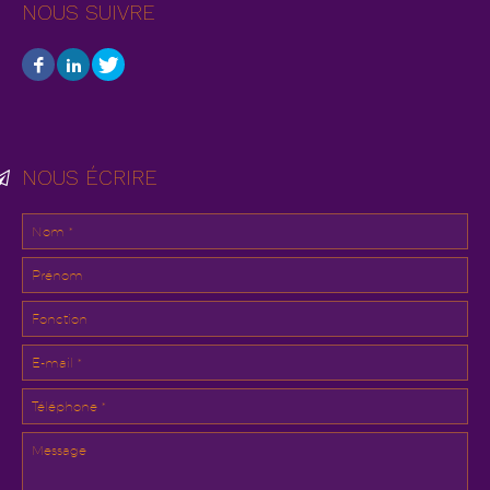
NOUS SUIVRE
NOUS ÉCRIRE