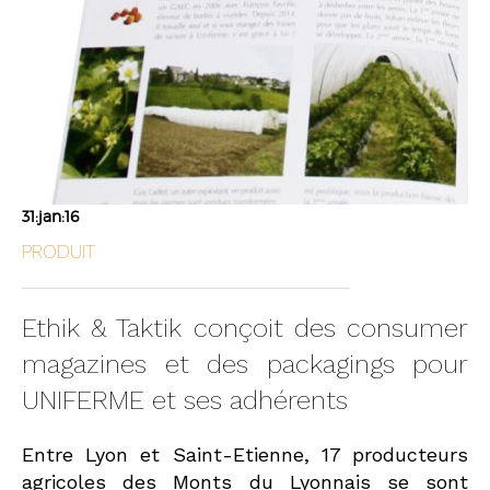
31:jan:16
PRODUIT
Ethik & Taktik conçoit des consumer
magazines et des packagings pour
UNIFERME et ses adhérents
Entre Lyon et Saint-Etienne, 17 producteurs
agricoles des Monts du Lyonnais se sont