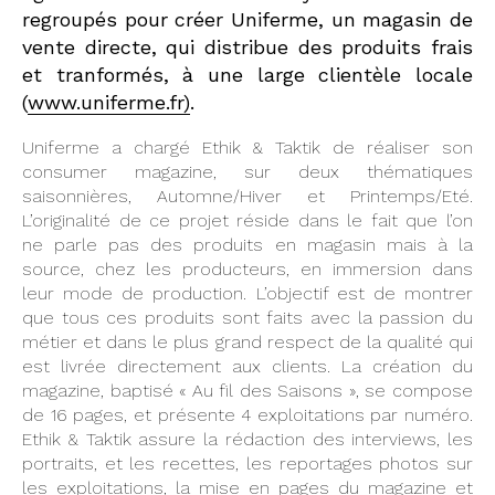
regroupés pour créer Uniferme, un magasin de
vente directe, qui distribue des produits frais
et tranformés, à une large clientèle locale
(
www.uniferme.fr)
.
Uniferme a chargé Ethik & Taktik de réaliser son
consumer magazine, sur deux thématiques
saisonnières, Automne/Hiver et Printemps/Eté.
L’originalité de ce projet réside dans le fait que l’on
ne parle pas des produits en magasin mais à la
source, chez les producteurs, en immersion dans
leur mode de production. L’objectif est de montrer
que tous ces produits sont faits avec la passion du
métier et dans le plus grand respect de la qualité qui
est livrée directement aux clients. La création du
magazine, baptisé « Au fil des Saisons », se compose
de 16 pages, et présente 4 exploitations par numéro.
Ethik & Taktik assure la rédaction des interviews, les
portraits, et les recettes, les reportages photos sur
les exploitations, la mise en pages du magazine et