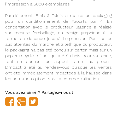
l’impression à 5000 exemplaires.
Parallèlement, Ethik & Taktik a réalisé un packaging
pour un conditionnement de Yaourts par 4. En
concertation avec le producteur, l’agence a réalisé
sur mesure l’emballage, du design graphique à la
forme de découpe jusqu’à l’impression. Pour coller
aux attentes du marché et à l’éthique du producteur,
le packaging n’a pas été conçu sur carton mais sur un
papier recyclé off-set qui a été choisi pour sa tenue,
tout en donnant un aspect nature au produit.
L’impact a été au rendez-vous puisque les ventes
ont été immédiatement impactées à la hausse dans
les semaines qui ont suivi la commercialisation.
Vous avez aimé ? Partagez-nous !